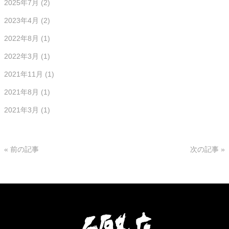
2025年7月
(2)
2023年4月
(2)
2022年8月
(1)
2022年3月
(1)
2021年11月
(1)
2021年8月
(1)
2021年3月
(1)
« 前の記事
次の記事 »