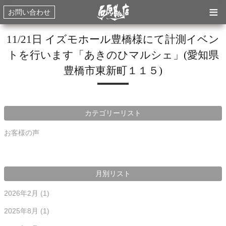
≡
お問い合わせ
11/21日 イズモホール豊橋様にて計測イベン
トを行います「あきのひマルシェ」(愛知県
豊橋市東新町１１５)
カテゴリーリスト
お客様の声
月別リスト
2026年2月
(1)
2025年8月
(1)