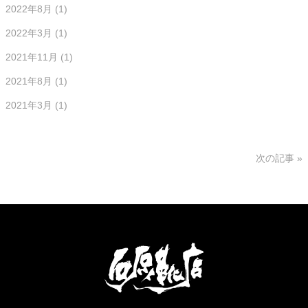
2022年8月
(1)
2022年3月
(1)
2021年11月
(1)
2021年8月
(1)
2021年3月
(1)
次の記事 »