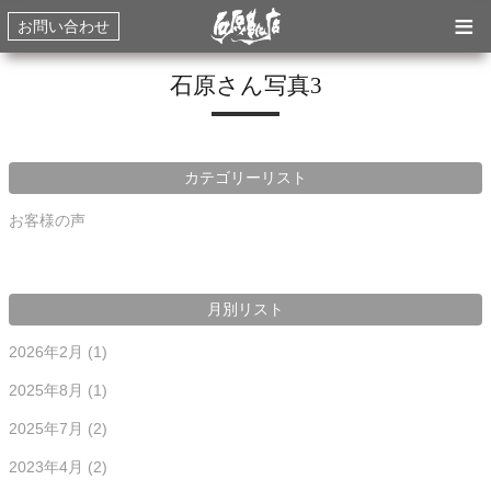
≡
お問い合わせ
石原さん写真3
カテゴリーリスト
お客様の声
月別リスト
2026年2月
(1)
2025年8月
(1)
2025年7月
(2)
2023年4月
(2)