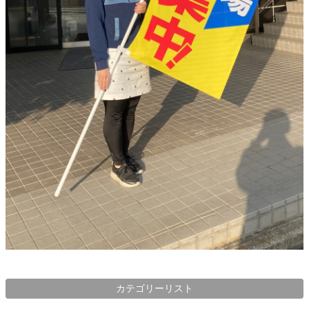
カテゴリーリスト