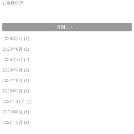
お客様の声
月別リスト
2026年2月
(1)
2025年8月
(1)
2025年7月
(2)
2023年4月
(2)
2022年8月
(1)
2022年3月
(1)
2021年11月
(1)
2021年8月
(1)
2021年3月
(1)