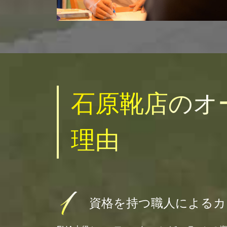
石原靴店のオ
理由
資格を持つ職人によるカ