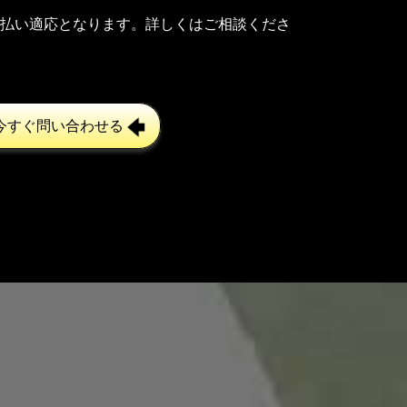
払い適応となります。詳しくはご相談くださ
今すぐ問い合わせる