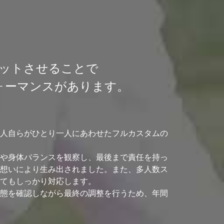
ットさせることで
ォーマンスがあります。
人自らがひとり一人にあわせたフルカスタムの
や身体バランスを観察し、最後まで責任を持っ
想いにより生み出されました。また、多人数ス
てもしっかり対応します。
態を確認しながら最終の調整を行うため、年間