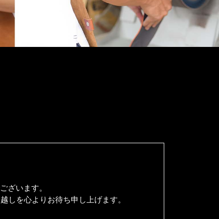
でございます。
お越しを心よりお待ち申し上げます。