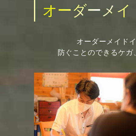
オーダーメイ
オーダーメイド
防ぐことのできるケガ