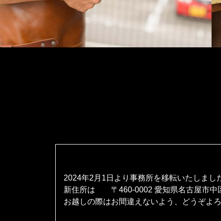
2024年2月1日より事務所を移転いたしまし
新住所は 〒460-0002 愛知県名古屋市
お越しの際はお間違えないよう、どうぞよ