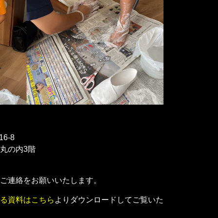
6-8
丸の内3階
ご連絡をお願いいたします。
る資料はこちら
よりダウンロードしてご覧いた