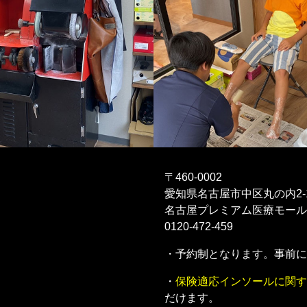
〒460-0002
愛知県名古屋市中区丸の内2-1
名古屋プレミアム医療モール
0120-472-459
・予約制となります。事前に
・
保険適応インソールに関す
だけます。