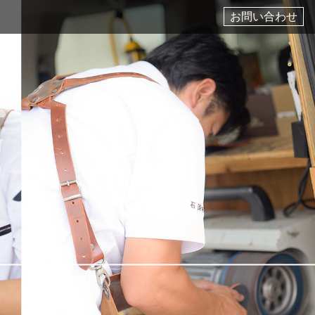
お問い合わせ
S