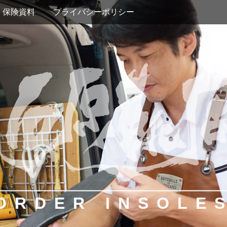
保険資料
プライバシーポリシー
ORDER INSOLE