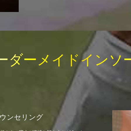
ーダーメイドインソ
ウンセリング