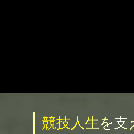
競技人生を支